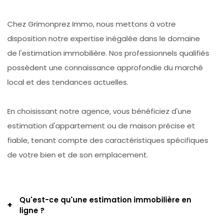
Chez Grimonprez Immo, nous mettons à votre
disposition notre expertise inégalée dans le domaine
de l'estimation immobilière. Nos professionnels qualifiés
possèdent une connaissance approfondie du marché
local et des tendances actuelles.
En choisissant notre agence, vous bénéficiez d'une
estimation d'appartement ou de maison précise et
fiable, tenant compte des caractéristiques spécifiques
de votre bien et de son emplacement.
Qu'est-ce qu'une estimation immobilière en
ligne ?