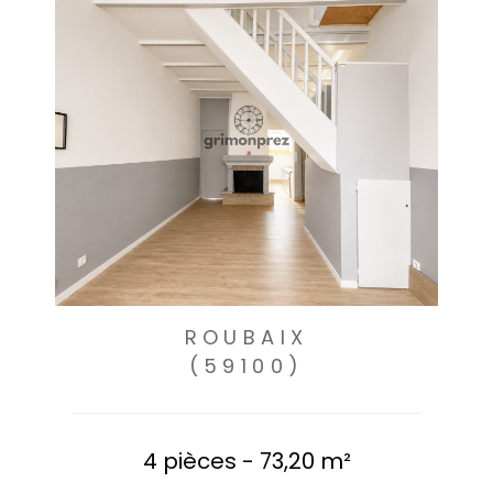
ROUBAIX
(59100)
4 pièces - 73,20 m²