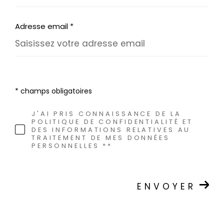
Adresse email *
* champs obligatoires
J'AI PRIS CONNAISSANCE DE LA
POLITIQUE DE CONFIDENTIALITÉ ET
DES INFORMATIONS RELATIVES AU
TRAITEMENT DE MES DONNÉES
PERSONNELLES **
ENVOYER