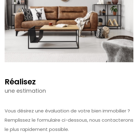
réalisez
une estimation
Vous désirez une évaluation de votre bien immobilier ?
Remplissez le formulaire ci-dessous, nous contacterons
le plus rapidement possible.