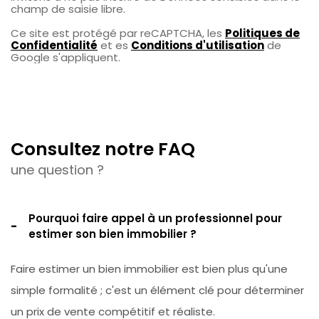
champ de saisie libre.
Ce site est protégé par reCAPTCHA, les
Politiques de
Confidentialité
et es
Conditions d'utilisation
de
Google s'appliquent.
Consultez notre FAQ
une question ?
Pourquoi faire appel à un professionnel pour
estimer son bien immobilier ?
Faire estimer un bien immobilier est bien plus qu'une
simple formalité ; c'est un élément clé pour déterminer
un prix de vente compétitif et réaliste.