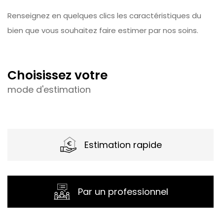
Renseignez en quelques clics les caractéristiques du
bien que vous souhaitez faire estimer par nos soins.
choisissez votre
mode d'estimation
Estimation rapide
Par un professionnel