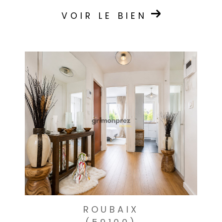
VOIR LE BIEN
ROUBAIX