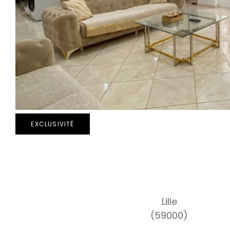
EXCLUSIVITÉ
Lille
(59000)