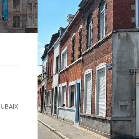
OUBAIX