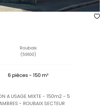
Roubaix
(59100)
6 pièces - 150 m²
N A USAGE MIXTE - 150m2 - 5
AMBRES - ROUBAIX SECTEUR