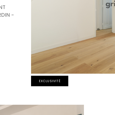
NT
DIN -
EXCLUSIVITÉ