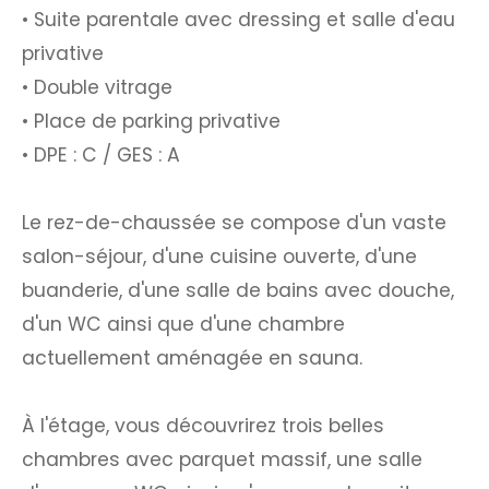
• Suite parentale avec dressing et salle d'eau
privative
• Double vitrage
• Place de parking privative
• DPE : C / GES : A
Le rez-de-chaussée se compose d'un vaste
salon-séjour, d'une cuisine ouverte, d'une
buanderie, d'une salle de bains avec douche,
d'un WC ainsi que d'une chambre
actuellement aménagée en sauna.
À l'étage, vous découvrirez trois belles
chambres avec parquet massif, une salle