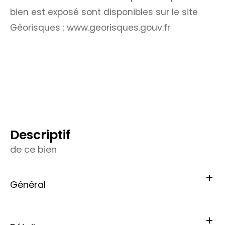
bien est exposé sont disponibles sur le site
Géorisques : www.georisques.gouv.fr
descriptif
de ce bien
Général