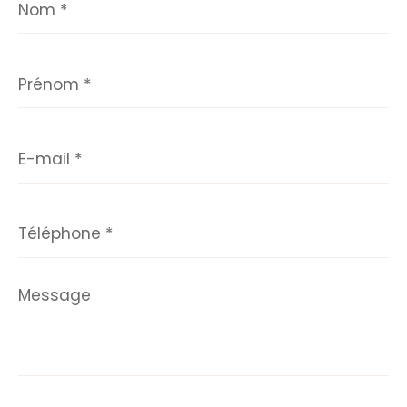
*
Prénom
*
E-
mail
*
Téléphone
*
Message
*