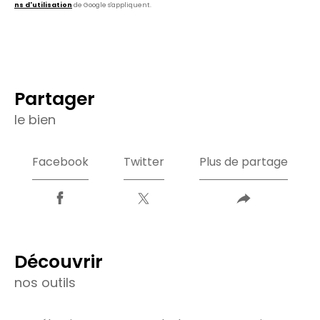
ns d'utilisation
de Google s'appliquent.
partager
le bien
Facebook
Twitter
Plus de partage
découvrir
nos outils