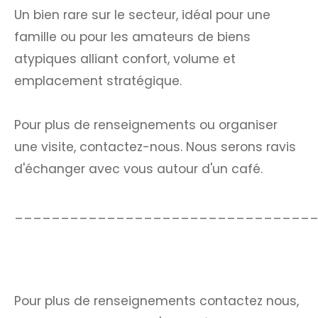
Un bien rare sur le secteur, idéal pour une
famille ou pour les amateurs de biens
atypiques alliant confort, volume et
emplacement stratégique.
Pour plus de renseignements ou organiser
une visite, contactez-nous. Nous serons ravis
d'échanger avec vous autour d'un café.
________________________________
Pour plus de renseignements contactez nous,