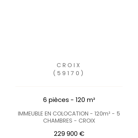
CROIX
(59170)
6 pièces - 120 m²
IMMEUBLE EN COLOCATION - 120m² - 5
CHAMBRES - CROIX
229 900 €