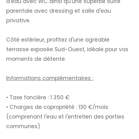
d'eau avec WC ainsi qu'une superbe suite
parentale avec dressing et salle d'eau
privative.
Côté extérieur, profitez d'une agréable
terrasse exposée Sud-Ouest, idéale pour vos
moments de détente.
Informations complémentaires :
• Taxe foncière : 1 350 €
• Charges de copropriété : 130 €/mois
(comprenant l'eau et l'entretien des parties
communes)