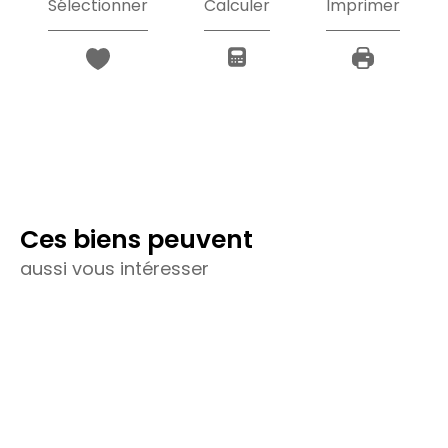
Sélectionner
Calculer
Imprimer
Ces biens peuvent
aussi vous intéresser