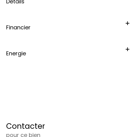
Détails
Financier
Energie
Contacter
pour ce bien