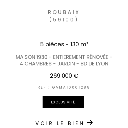
ROUBAIX
(59100)
5 pièces - 130 m²
MAISON 1930 - ENTIEREMENT RÉNOVÉE -
4 CHAMBRES - JARDIN - BD DE LYON
269 000 €
REF : GVMA10001288
EXCLUSIVITÉ
VOIR LE BIEN