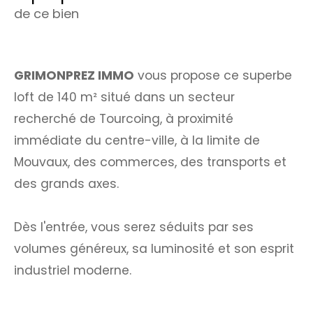
de ce bien
GRIMONPREZ IMMO
vous propose ce superbe
loft de 140 m² situé dans un secteur
recherché de Tourcoing, à proximité
immédiate du centre-ville, à la limite de
Mouvaux, des commerces, des transports et
des grands axes.
Dès l'entrée, vous serez séduits par ses
volumes généreux, sa luminosité et son esprit
industriel moderne.