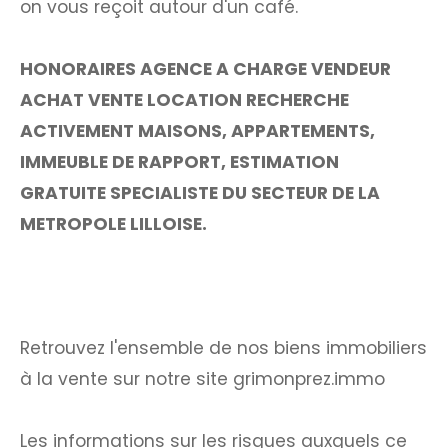
on vous reçoit autour d'un café.
HONORAIRES AGENCE A CHARGE VENDEUR
ACHAT VENTE LOCATION RECHERCHE
ACTIVEMENT MAISONS, APPARTEMENTS,
IMMEUBLE DE RAPPORT, ESTIMATION
GRATUITE SPECIALISTE DU SECTEUR DE LA
METROPOLE LILLOISE.
Retrouvez l'ensemble de nos biens immobiliers
à la vente sur notre site grimonprez.immo
Les informations sur les risques auxquels ce