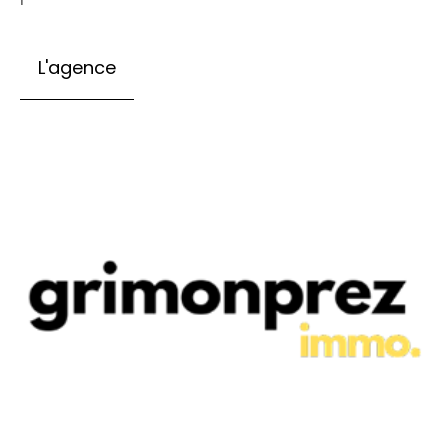
L'agence